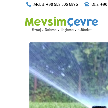
Mobil: +90 552 505 6876
Ofis: +90