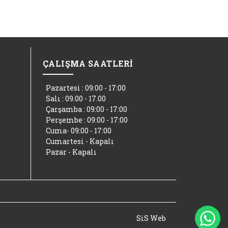
ÇALIŞMA SAATLERİ
Pazartesi : 09:00 - 17:00
Salı : 09.00 - 17.00
Çarşamba : 09:00 - 17:00
Perşembe : 09:00 - 17:00
Cuma- 09:00 - 17:00
Cumartesi - Kapalı
Pazar - Kapalı
Wh
SiS Web