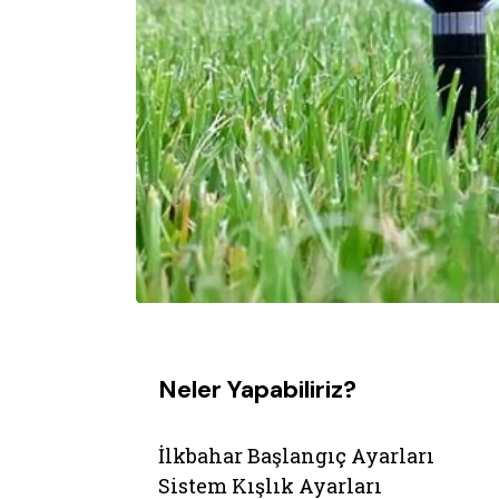
Neler Yapabiliriz?
İlkbahar Başlangıç Ayarları
Sistem Kışlık Ayarları