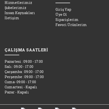
Hizmetlerimiz
Şubelerimiz
Giriş Yap
İnsan Kaynakları
Üye Ol
İletişim
Siparişlerim
Favori Ürünlerim
ÇALIŞMA SAATLERİ
Pazartesi : 09:00 - 17:00
Salı : 09.00 - 17.00
Çarşamba : 09:00 - 17:00
Perşembe : 09:00 - 17:00
Cuma- 09:00 - 17:00
Cumartesi - Kapalı
Pazar - Kapalı