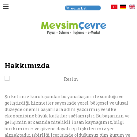
e-market
om
Hakkımızda
Şirketimiz kuruluşundan bu yana başarı ile sunduğu ve
geliştirdiği hizmetler sayesinde yerel, bölgesel ve ulusal
düzeyde önemli başarılara adını yazdırmış ve ülke
ekonomisine büyük katkılar sağlamıştır. Bu başarının ve
gelişimin arkasında nitelikli insan kaynağımız, bilgi
birikimimiz ve güvene dayalı iş ilişkilerimiz yer
almaktadır. İşbirliği içerisinde olduğumuz tüm kurum ve