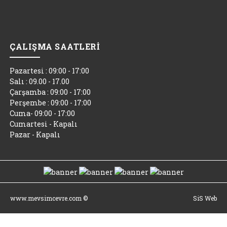
ÇALIŞMA SAATLERİ
Pazartesi : 09:00 - 17:00
Salı : 09.00 - 17.00
Çarşamba : 09:00 - 17:00
Perşembe : 09:00 - 17:00
Cuma- 09:00 - 17:00
Cumartesi - Kapalı
Pazar - Kapalı
www.mevsimcevre.com ©
SiS Web