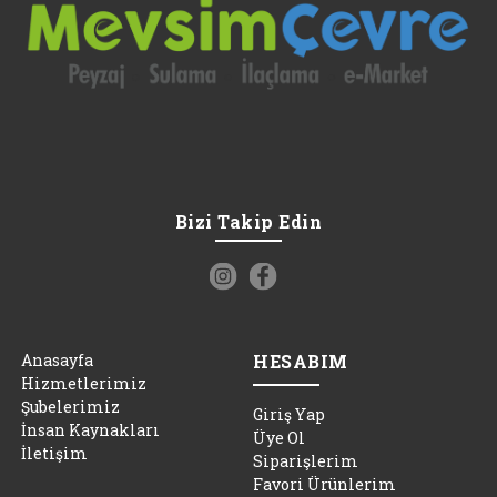
Bizi Takip Edin
Anasayfa
HESABIM
Hizmetlerimiz
Şubelerimiz
Giriş Yap
İnsan Kaynakları
Üye Ol
İletişim
Siparişlerim
Favori Ürünlerim