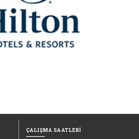
ÇALIŞMA SAATLERİ