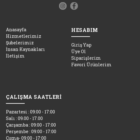
Anasayfa
HESABIM
Hizmetlerimiz
Şubelerimiz
Giriş Yap
İnsan Kaynakları
Üye Ol
İletişim
Siparişlerim
Favori Ürünlerim
ÇALIŞMA SAATLERİ
Pazartesi : 09:00 - 17:00
Salı : 09.00 - 17.00
Çarşamba : 09:00 - 17:00
Perşembe : 09:00 - 17:00
Cuma- 09:00 - 17:00