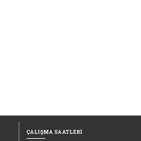
ÇALIŞMA SAATLERİ